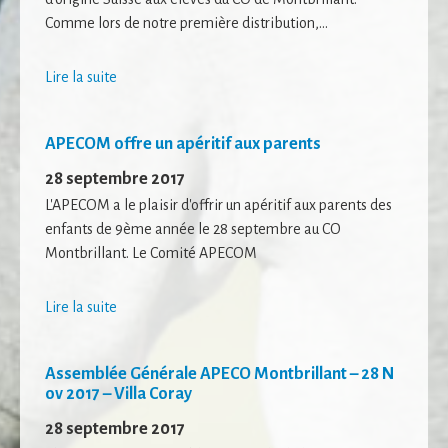
Comme lors de notre première distribution,...
Lire la suite
APECOM offre un apéritif aux parents
28 septembre 2017
L'APECOM a le plaisir d'offrir un apéritif aux parents des
enfants de 9ème année le 28 septembre au CO
Montbrillant. Le Comité APECOM
Lire la suite
Assemblée Générale APECO Montbrillant – 28 N
ov 2017 – Villa Coray
28 septembre 2017