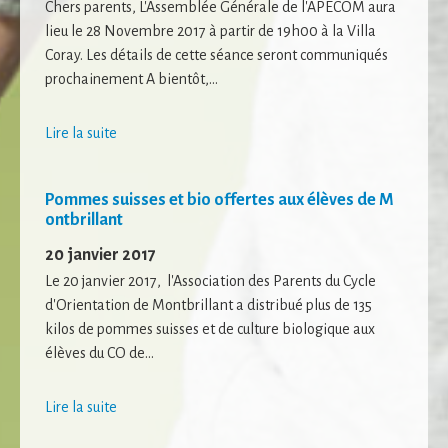
Chers parents, L'Assemblée Générale de l'APECOM aura
lieu le 28 Novembre 2017 à partir de 19h00 à la Villa
Coray. Les détails de cette séance seront communiqués
prochainement A bientôt,...
Lire la suite
Pommes suisses et bio offertes aux élèves de M
ontbrillant
20 janvier 2017
Le 20 janvier 2017, l'Association des Parents du Cycle
d'Orientation de Montbrillant a distribué plus de 135
kilos de pommes suisses et de culture biologique aux
élèves du CO de...
Lire la suite