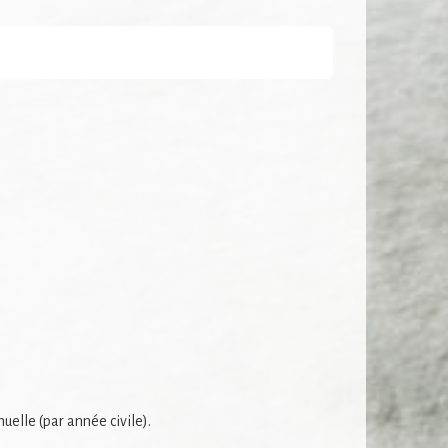
elle (par année civile).