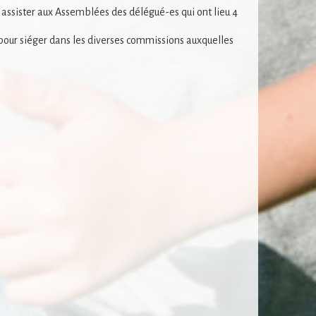
ssister aux Assemblées des délégué-es qui ont lieu 4
pour siéger dans les diverses commissions auxquelles