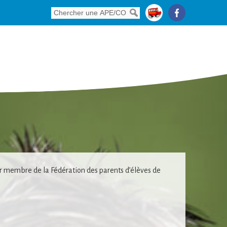
 membre de la Fédération des parents d’élèves de